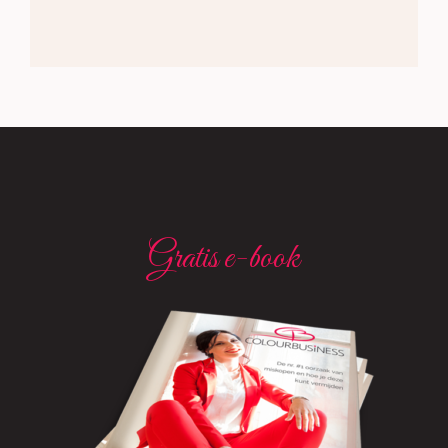
Gratis e-book