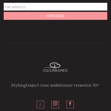
Stylingtraject voor ambitieuze vrouwen 50+