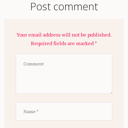
Post comment
Your email address will not be published.
Required fields are marked *