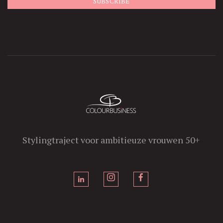
Stylingtraject voor ambitieuze vrouwen 50+