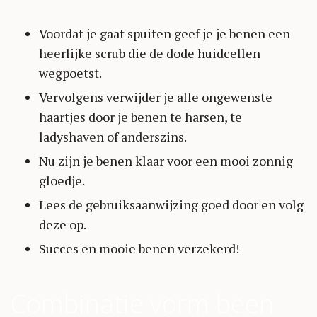
Voordat je gaat spuiten geef je je benen een
heerlijke scrub die de dode huidcellen
wegpoetst.
Vervolgens verwijder je alle ongewenste
haartjes door je benen te harsen, te
ladyshaven of anderszins.
Nu zijn je benen klaar voor een mooi zonnig
gloedje.
Lees de gebruiksaanwijzing goed door en volg
deze op.
Succes en mooie benen verzekerd!
Combinatie vorm been