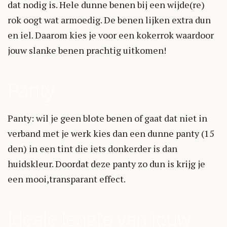
dat nodig is. Hele dunne benen bij een wijde(re)
rok oogt wat armoedig. De benen lijken extra dun
en iel. Daarom kies je voor een kokerrok waardoor
jouw slanke benen prachtig uitkomen!
Panty
Panty: wil je geen blote benen of gaat dat niet in
verband met je werk kies dan een dunne panty (15
den) in een tint die iets donkerder is dan
huidskleur. Doordat deze panty zo dun is krijg je
een mooi,transparant effect.
Ideale lengte van jouw