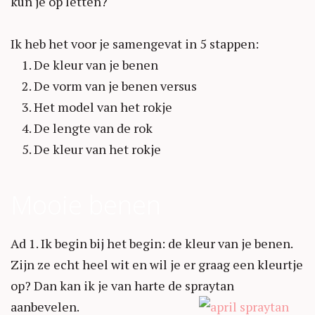
kun je op letten?
Ik heb het voor je samengevat in 5 stappen:
1. De kleur van je benen
2. De vorm van je benen versus
3. Het model van het rokje
4. De lengte van de rok
5. De kleur van het rokje
Mooie benen
Ad 1. Ik begin bij het begin: de kleur van je benen.
Zijn ze echt heel wit en wil je er graag een kleurtje
op? Dan kan ik je van harte de spraytan
aanbevelen.