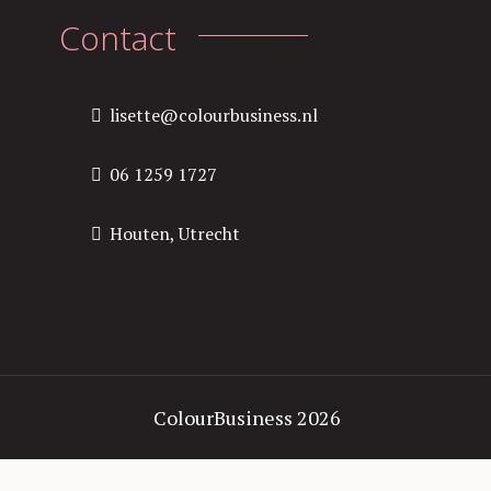
Contact
lisette@colourbusiness.nl
06 1259 1727
Houten, Utrecht
ColourBusiness 2026