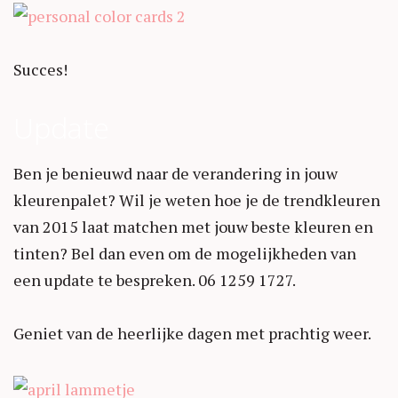
Succes!
Update
Ben je benieuwd naar de verandering in jouw
kleurenpalet? Wil je weten hoe je de trendkleuren
van 2015 laat matchen met jouw beste kleuren en
tinten? Bel dan even om de mogelijkheden van
een update te bespreken. 06 1259 1727.
Geniet van de heerlijke dagen met prachtig weer.