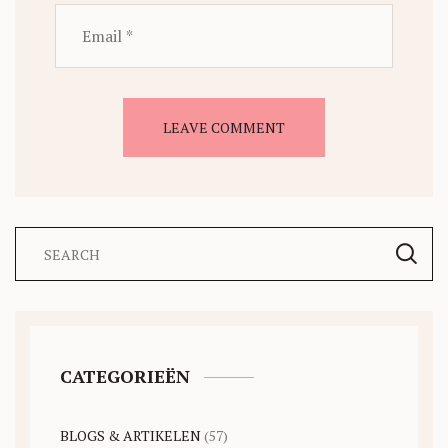
CATEGORIEËN
BLOGS & ARTIKELEN
(57)