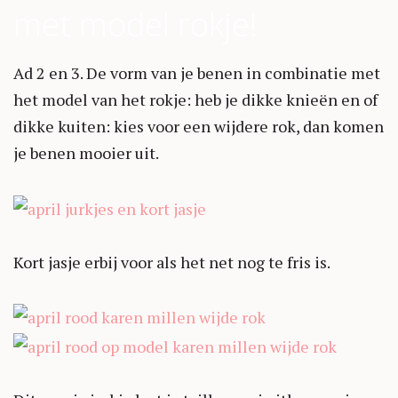
met model rokje!
Ad 2 en 3. De vorm van je benen in combinatie met
het model van het rokje: heb je dikke knieën en of
dikke kuiten: kies voor een wijdere rok, dan komen
je benen mooier uit.
Kort jasje erbij voor als het net nog te fris is.