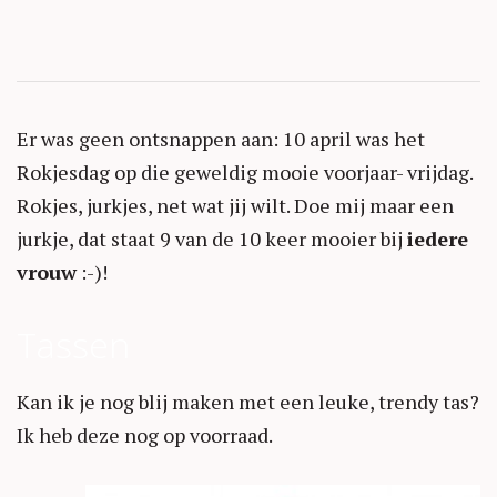
Er was geen ontsnappen aan: 10 april was het
Rokjesdag op die geweldig mooie voorjaar- vrijdag.
Rokjes, jurkjes, net wat jij wilt. Doe mij maar een
jurkje, dat staat 9 van de 10 keer mooier bij
iedere
vrouw
:-)!
Tassen
Kan ik je nog blij maken met een leuke, trendy tas?
Ik heb deze nog op voorraad.