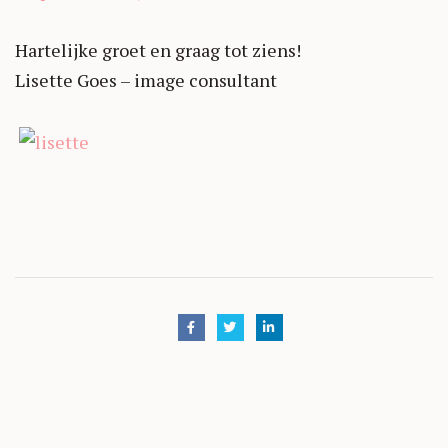
Hartelijke groet en graag tot ziens!
Lisette Goes – image consultant