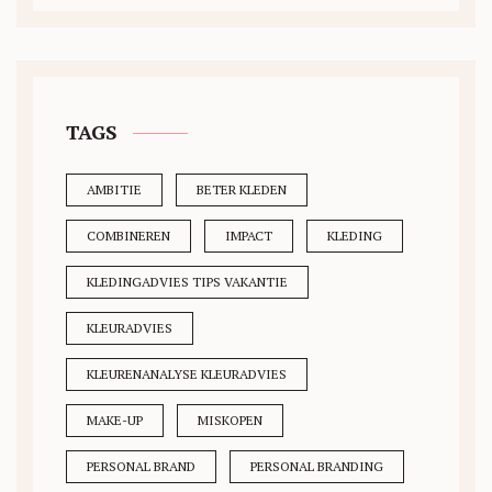
TAGS
AMBITIE
BETER KLEDEN
COMBINEREN
IMPACT
KLEDING
KLEDINGADVIES TIPS VAKANTIE
KLEURADVIES
KLEURENANALYSE KLEURADVIES
MAKE-UP
MISKOPEN
PERSONAL BRAND
PERSONAL BRANDING