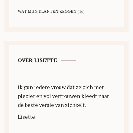
WAT MIJN KLANTEN ZEGGEN
(16)
OVER LISETTE
Ik gun iedere vrouw dat ze zich met
plezier en vol vertrouwen kleedt naar
de beste versie van zichzelf.
Lisette