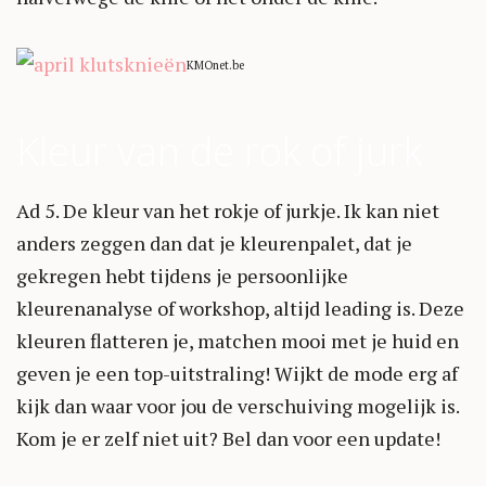
KMOnet.be
Kleur van de rok of jurk
Ad 5. De kleur van het rokje of jurkje. Ik kan niet
anders zeggen dan dat je kleurenpalet, dat je
gekregen hebt tijdens je persoonlijke
kleurenanalyse of workshop, altijd leading is. Deze
kleuren flatteren je, matchen mooi met je huid en
geven je een top-uitstraling! Wijkt de mode erg af
kijk dan waar voor jou de verschuiving mogelijk is.
Kom je er zelf niet uit? Bel dan voor een update!