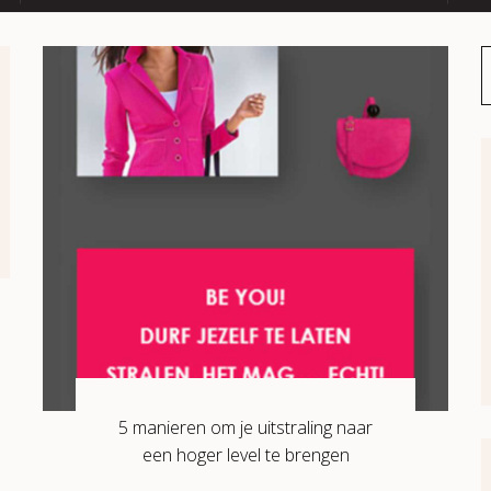
5 manieren om je uitstraling naar
een hoger level te brengen