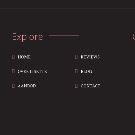
Explore
HOME
REVIEWS
OVER LISETTE
BLOG
AANBOD
CONTACT