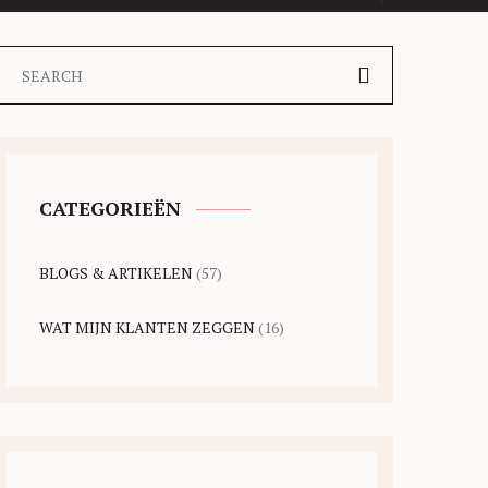
CATEGORIEËN
BLOGS & ARTIKELEN
(57)
WAT MIJN KLANTEN ZEGGEN
(16)