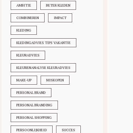
AMBITIE
BETER KLEDEN
COMBINEREN
IMPACT
KLEDING
KLEDINGADVIES TIPS VAKANTIE
KLEURADVIES
KLEURENANALYSE KLEURADVIES
MAKE-UP
MISKOPEN
PERSONAL BRAND
PERSONAL BRANDING
PERSONAL SHOPPING
PERSOONLIJKHEID
SUCCES