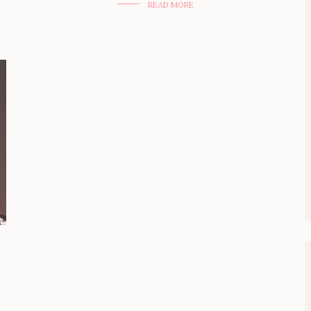
READ MORE