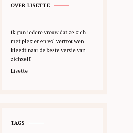
OVER LISETTE
Ik gun iedere vrouw dat ze zich
met plezier en vol vertrouwen
kleedt naar de beste versie van
zichzelf.
Lisette
TAGS