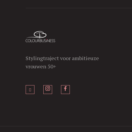
Stylingtraject voor ambitieuze
vrouwen 50+