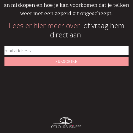
van miskopen en hoe je kan voorkomen dat je telkens
weer met een zeperd zit opgescheept.
Lees er hier meer over
of vraag hem
direct aan: