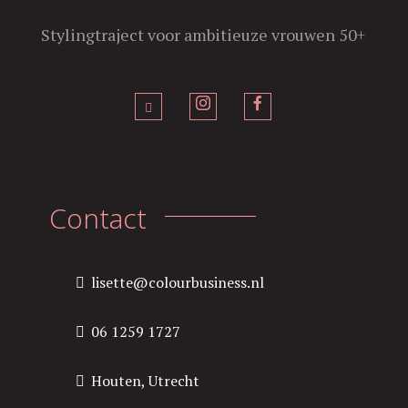
Stylingtraject voor ambitieuze vrouwen 50+
Contact
lisette@colourbusiness.nl
06 1259 1727
Houten, Utrecht