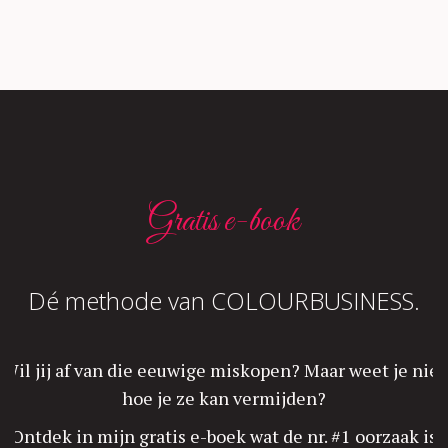
Gratis e-book
Dé methode van COLOURBUSINESS.
Wil jij af van die eeuwige miskopen? Maar weet je niet
hoe je ze kan vermijden?
Ontdek in mijn gratis e-boek wat de nr. #1 oorzaak is