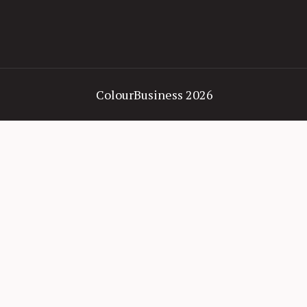
ColourBusiness 2026