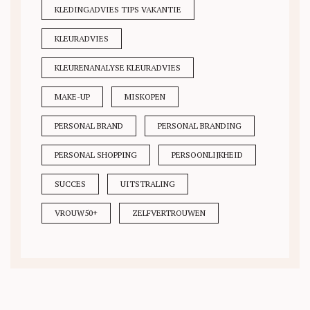
KLEDINGADVIES TIPS VAKANTIE
KLEURADVIES
KLEURENANALYSE KLEURADVIES
MAKE-UP
MISKOPEN
PERSONAL BRAND
PERSONAL BRANDING
PERSONAL SHOPPING
PERSOONLIJKHEID
SUCCES
UITSTRALING
VROUW50+
ZELFVERTROUWEN