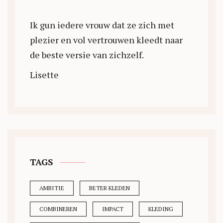
Ik gun iedere vrouw dat ze zich met
plezier en vol vertrouwen kleedt naar
de beste versie van zichzelf.
Lisette
TAGS
AMBITIE
BETER KLEDEN
COMBINEREN
IMPACT
KLEDING