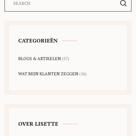
CATEGORIEËN
BLOGS & ARTIKELEN
(57)
WAT MIJN KLANTEN ZEGGEN
(16)
OVER LISETTE