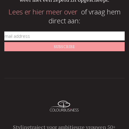
Lees er hier meer over
of vraag hem
direct aan:
Stylingtraject voor ambitieuze vrouwen 50+