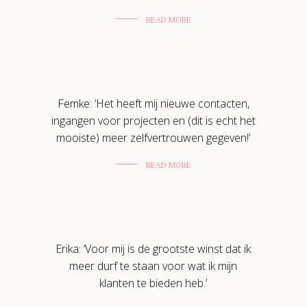
READ MORE
Femke: ‘Het heeft mij nieuwe contacten,
ingangen voor projecten en (dit is echt het
mooiste) meer zelfvertrouwen gegeven!’
READ MORE
Erika: ‘Voor mij is de grootste winst dat ik
meer durf te staan voor wat ik mijn
klanten te bieden heb.’