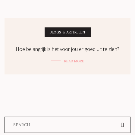
BLOGS & ARTIKELEN
Hoe belangrijk is het voor jou er goed uit te zien?
READ MORE