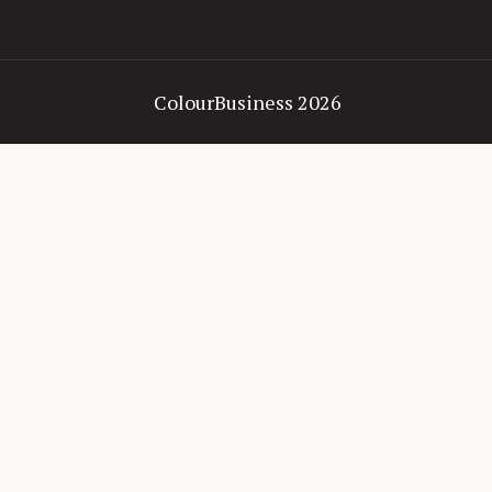
ColourBusiness 2026