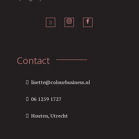
Contact
lisette@colourbusiness.nl
06 1259 1727
Houten, Utrecht