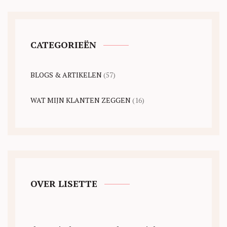
CATEGORIEËN
BLOGS & ARTIKELEN
(57)
WAT MIJN KLANTEN ZEGGEN
(16)
OVER LISETTE