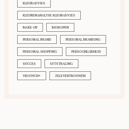
KLEURADVIES
KLEURENANALYSE KLEURADVIES
MAKE-UP
MISKOPEN
PERSONAL BRAND
PERSONAL BRANDING
PERSONAL SHOPPING
PERSOONLIJKHEID
SUCCES
UITSTRALING
VROUW50+
ZELFVERTROUWEN