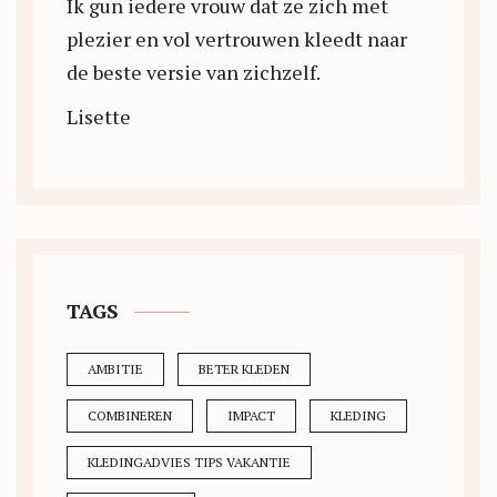
Ik gun iedere vrouw dat ze zich met
plezier en vol vertrouwen kleedt naar
de beste versie van zichzelf.
Lisette
TAGS
AMBITIE
BETER KLEDEN
COMBINEREN
IMPACT
KLEDING
KLEDINGADVIES TIPS VAKANTIE