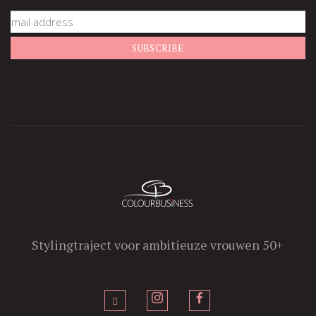
Stylingtraject voor ambitieuze vrouwen 50+