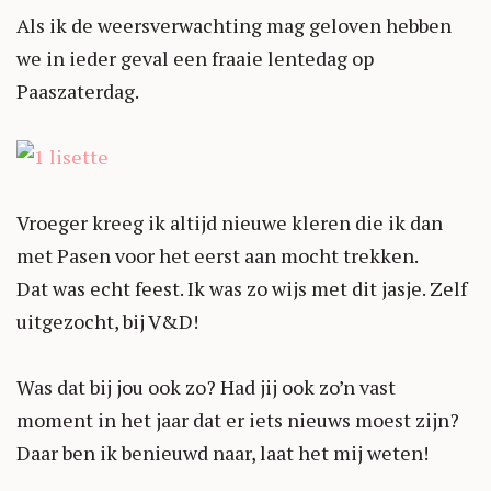
Als ik de weersverwachting mag geloven hebben
we in ieder geval een fraaie lentedag op
Paaszaterdag.
Vroeger kreeg ik altijd nieuwe kleren die ik dan
met Pasen voor het eerst aan mocht trekken.
Dat was echt feest. Ik was zo wijs met dit jasje. Zelf
uitgezocht, bij V&D!
Was dat bij jou ook zo? Had jij ook zo’n vast
moment in het jaar dat er iets nieuws moest zijn?
Daar ben ik benieuwd naar, laat het mij weten!