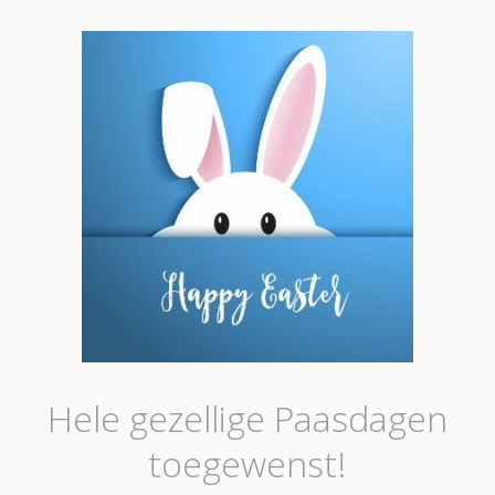
Hele gezellige Paasdagen
toegewenst!