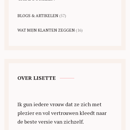
BLOGS & ARTIKELEN
(57)
WAT MIJN KLANTEN ZEGGEN
(16)
OVER LISETTE
Ik gun iedere vrouw dat ze zich met
plezier en vol vertrouwen kleedt naar
de beste versie van zichzelf.