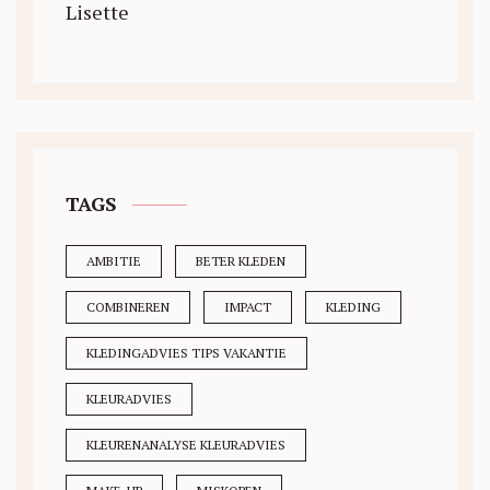
Lisette
TAGS
AMBITIE
BETER KLEDEN
COMBINEREN
IMPACT
KLEDING
KLEDINGADVIES TIPS VAKANTIE
KLEURADVIES
KLEURENANALYSE KLEURADVIES