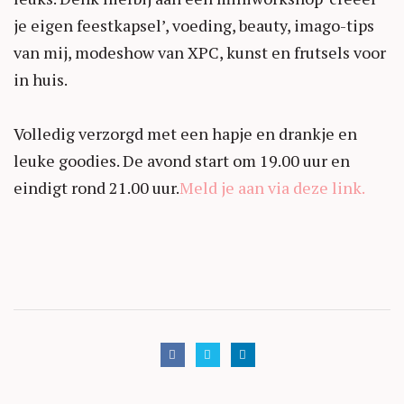
je eigen feestkapsel’, voeding, beauty, imago-tips
van mij, modeshow van XPC, kunst en frutsels voor
in huis.
Volledig verzorgd met een hapje en drankje en
leuke goodies. De avond start om 19.00 uur en
eindigt rond 21.00 uur.
Meld je aan via deze link.