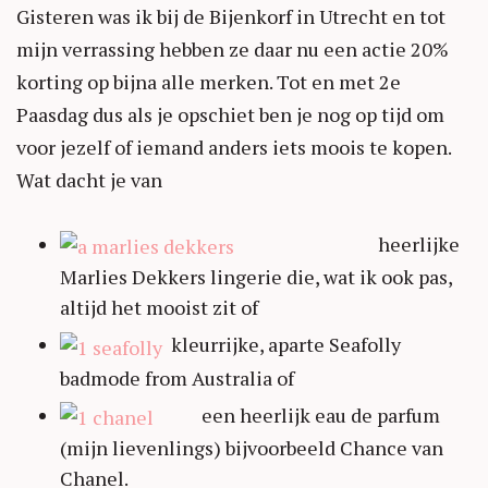
Gisteren was ik bij de Bijenkorf in Utrecht en tot
mijn verrassing hebben ze daar nu een actie 20%
korting op bijna alle merken. Tot en met 2e
Paasdag dus als je opschiet ben je nog op tijd om
voor jezelf of iemand anders iets moois te kopen.
Wat dacht je van
heerlijke
Marlies Dekkers lingerie die, wat ik ook pas,
altijd het mooist zit of
kleurrijke, aparte Seafolly
badmode from Australia of
een heerlijk eau de parfum
(mijn lievenlings) bijvoorbeeld Chance van
Chanel.