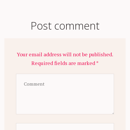
Post comment
Your email address will not be published.
Required fields are marked *