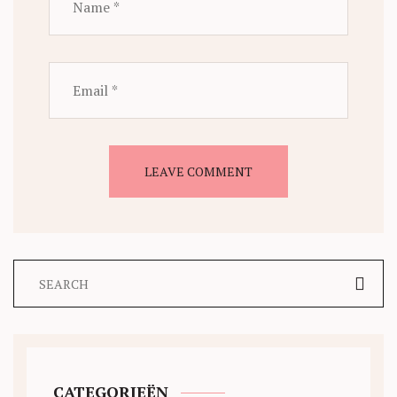
CATEGORIEËN