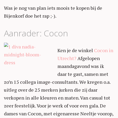
Was je nog van plan iets moois te kopen bij de
Bijenkorf doe het rap ;-).
Aanrader: Cocon
Ken je de winkel
Cocon in
Utrecht?
Afgelopen
maandagavond was ik
daar te gast, samen met
zo’n 15 collega image-consultants. We kregen o.a.
uitleg over de 25 merken jurken die zij daar
verkopen in alle kleuren en maten. Van casual tot
zeer feestelijk. Voor je werk of voor een gala. De
dames van Cocon, met eigenaresse Neeltje voorop,