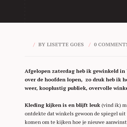
BY LISETTE GOES
0 COMMENT
Afgelopen zaterdag heb ik gewinkeld in U
over de hoofden lopen, zo druk heb ik he
weer, kooplustig publiek, overvolle winke
Kleding kijken is en blijft leuk
(vind ik) m
ontdekte dat winkels gewoon de spiegel uit
komen om te kijken hoe je nieuwe aanwinst 