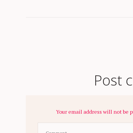
Post 
Your email address will not be p