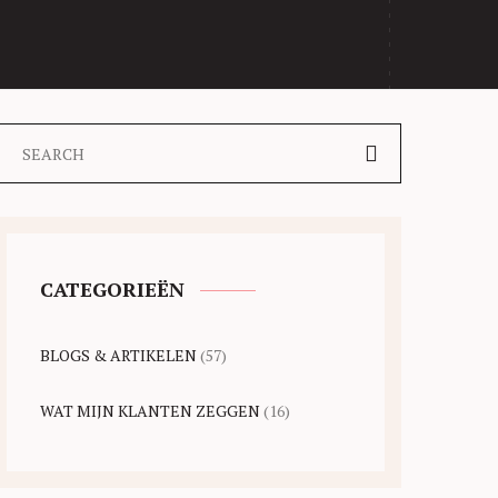
CATEGORIEËN
BLOGS & ARTIKELEN
(57)
WAT MIJN KLANTEN ZEGGEN
(16)