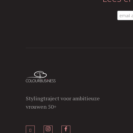
Stylingtraject voor ambitieuze
vrouwen 50+