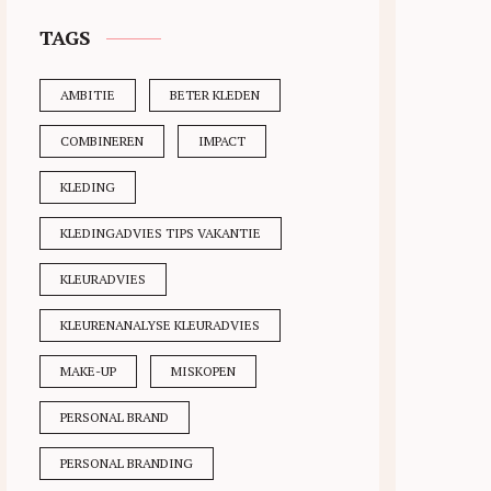
TAGS
AMBITIE
BETER KLEDEN
COMBINEREN
IMPACT
KLEDING
KLEDINGADVIES TIPS VAKANTIE
KLEURADVIES
KLEURENANALYSE KLEURADVIES
MAKE-UP
MISKOPEN
PERSONAL BRAND
PERSONAL BRANDING