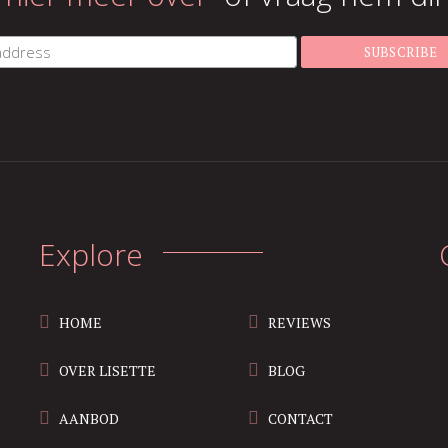
Explore
HOME
REVIEWS
OVER LISETTE
BLOG
AANBOD
CONTACT