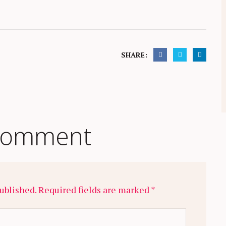
SHARE:
comment
ublished. Required fields are marked *