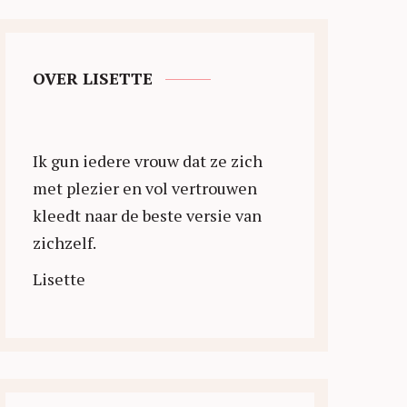
OVER LISETTE
Ik gun iedere vrouw dat ze zich
met plezier en vol vertrouwen
kleedt naar de beste versie van
zichzelf.
Lisette