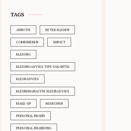
TAGS
AMBITIE
BETER KLEDEN
COMBINEREN
IMPACT
KLEDING
KLEDINGADVIES TIPS VAKANTIE
KLEURADVIES
KLEURENANALYSE KLEURADVIES
MAKE-UP
MISKOPEN
PERSONAL BRAND
PERSONAL BRANDING