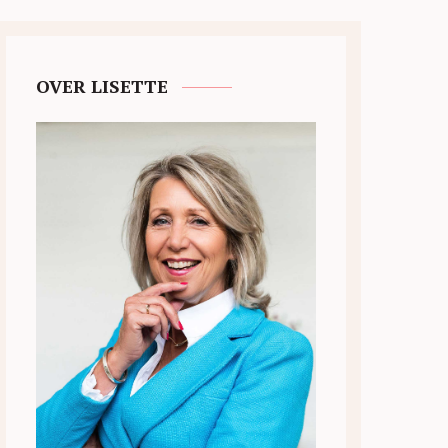
OVER LISETTE