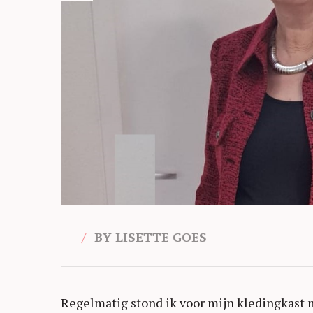
BY LISETTE GOES
Regelmatig stond ik voor mijn kledingkast 