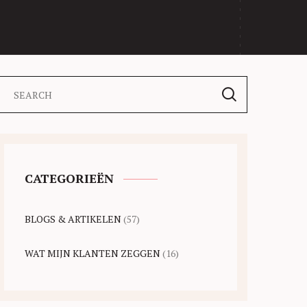
CATEGORIEËN
BLOGS & ARTIKELEN
(57)
WAT MIJN KLANTEN ZEGGEN
(16)