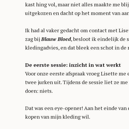
kast hing vol, maar niet alles maakte me blij
uitgekozen en dacht op het moment van aan
Ik had al vaker gedacht om contact met Liset
zag bij
Blauw Bloed
, besloot ik eindelijk de 
kledingadvies, en dat bleek een schot in de 
De eerste sessie: inzicht in wat werkt
Voor onze eerste afspraak vroeg Lisette me
twee jurken uit. Tijdens de sessie liet ze me
doen: niets.
Dat was een eye-opener! Aan het einde van de
kopen van mijn kleding wil.