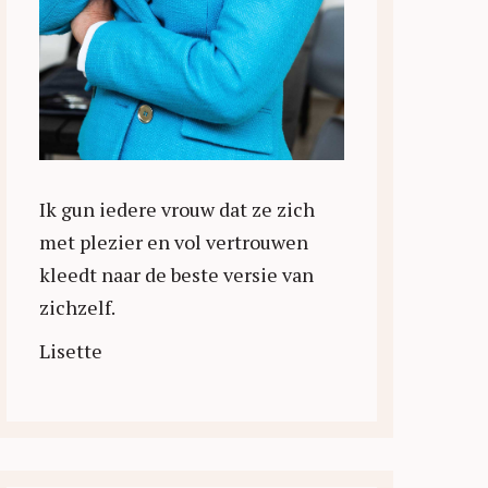
Ik gun iedere vrouw dat ze zich
met plezier en vol vertrouwen
kleedt naar de beste versie van
zichzelf.
Lisette