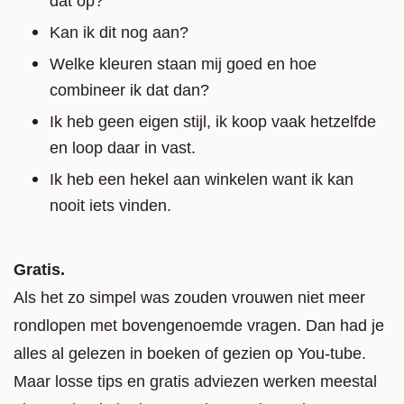
dat op?
Kan ik dit nog aan?
Welke kleuren staan mij goed en hoe
combineer ik dat dan?
Ik heb geen eigen stijl, ik koop vaak hetzelfde
en loop daar in vast.
Ik heb een hekel aan winkelen want ik kan
nooit iets vinden.
Gratis.
Als het zo simpel was zouden vrouwen niet meer
rondlopen met bovengenoemde vragen. Dan had je
alles al gelezen in boeken of gezien op You-tube.
Maar losse tips en gratis adviezen werken meestal