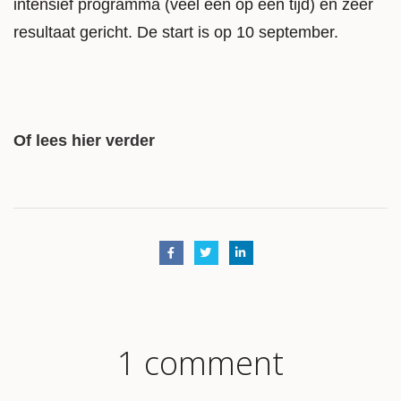
intensief programma (veel één op één tijd) en zeer
resultaat gericht. De start is op 10 september.
Of lees hier verder
1 comment