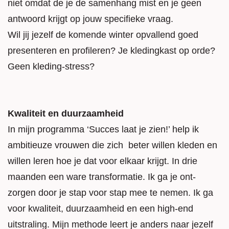
niet omdat de je de samenhang mist en je geen
antwoord krijgt op jouw specifieke vraag.
Wil jij jezelf de komende winter opvallend goed
presenteren en profileren? Je kledingkast op orde?
Geen kleding-stress?
Kwaliteit en duurzaamheid
In mijn programma ‘Succes laat je zien!’ help ik
ambitieuze vrouwen die zich beter willen kleden en
willen leren hoe je dat voor elkaar krijgt. In drie
maanden een ware transformatie. Ik ga je ont-
zorgen door je stap voor stap mee te nemen. Ik ga
voor kwaliteit, duurzaamheid en een high-end
uitstraling. Mijn methode leert je anders naar jezelf