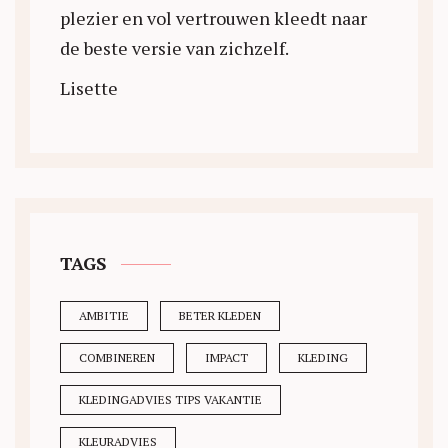
plezier en vol vertrouwen kleedt naar
de beste versie van zichzelf.
Lisette
TAGS
AMBITIE
BETER KLEDEN
COMBINEREN
IMPACT
KLEDING
KLEDINGADVIES TIPS VAKANTIE
KLEURADVIES