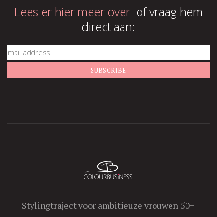
Lees er hier meer over
of vraag hem
direct aan:
Stylingtraject voor ambitieuze vrouwen 50+