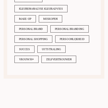
KLEURENANALYSE KLEURADVIES
MAKE-UP
MISKOPEN
PERSONAL BRAND
PERSONAL BRANDING
PERSONAL SHOPPING
PERSOONLIJKHEID
SUCCES
UITSTRALING
VROUW50+
ZELFVERTROUWEN