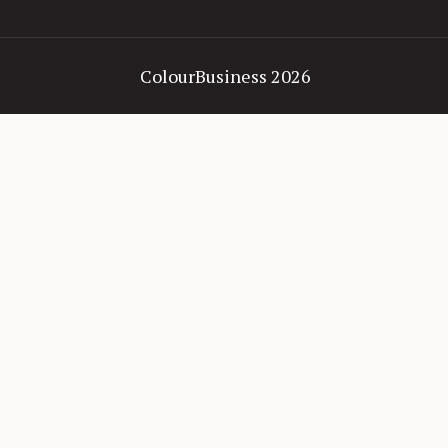
ColourBusiness 2026