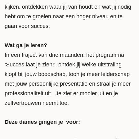
kijken, ontdekken waar jij van houdt en wat jij nodig
hebt om te groeien naar een hoger niveau en te
gaan voor succes.
Wat ga je leren?
In een traject van drie maanden, het programma
‘Succes laat je zien!’, ontdek jij welke uitstraling
klopt bij jouw boodschap, toon je meer leiderschap
met jouw persoonlijke presentatie en straal je meer
professionaliteit uit. Je ziet er mooier uit en je
zelfvertrouwen neemt toe.
Deze dames gingen je voor: