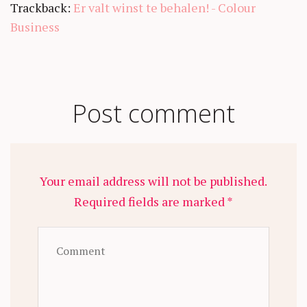
Trackback:
Er valt winst te behalen! - Colour
Business
Post comment
Your email address will not be published.
Required fields are marked *