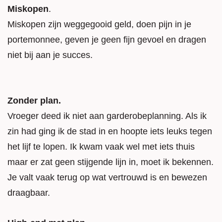
Miskopen
.
Miskopen zijn weggegooid geld, doen pijn in je
portemonnee, geven je geen fijn gevoel en dragen
niet bij aan je succes.
Zonder plan.
Vroeger deed ik niet aan garderobeplanning. Als ik
zin had ging ik de stad in en hoopte iets leuks tegen
het lijf te lopen. Ik kwam vaak wel met iets thuis
maar er zat geen stijgende lijn in, moet ik bekennen.
Je valt vaak terug op wat vertrouwd is en bewezen
draagbaar.