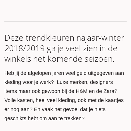
Deze trendkleuren najaar-winter
2018/2019 ga je veel zien in de
winkels het komende seizoen.
Heb jij de afgelopen jaren veel geld uitgegeven aan
kleding voor je werk? Luxe merken, designers
items maar ook gewoon bij de H&M en de Zara?
Volle kasten, heel veel kleding, ook met de kaartjes
er nog aan? En vaak het gevoel dat je niets
geschikts hebt om aan te trekken?