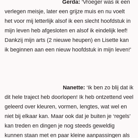
Gerda:
‘Vroeger was ik een
verlegen meisje, later een grijze muis en nu voelt
het voor mij letterlijk alsof ik een slecht hoofdstuk in
mijn leven heb afgesloten en alsof ik eindelijk leef!
Dankzij mijn arts (2 nieuwe heupen) en Lisette kan
ik beginnen aan een nieuw hoofdstuk in mijn leven!’
Nanette:
‘Ik ben zo blij dat ik
dit hele traject heb doorlopen! Ik heb ontzettend veel
geleerd over kleuren, vormen, lengtes, wat wel en
niet bij elkaar kan. Maar ook dat je buiten je ‘regels’
kan treden en dingen je nog steeds geweldig
kunnen staan met en paar kleine aanpassingen als