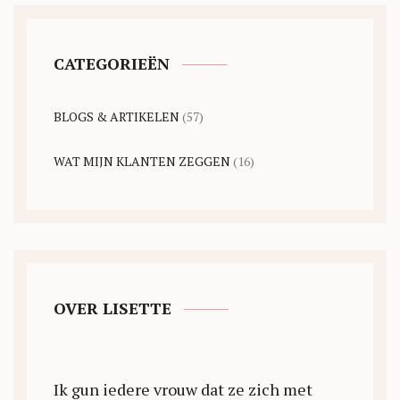
CATEGORIEËN
BLOGS & ARTIKELEN
(57)
WAT MIJN KLANTEN ZEGGEN
(16)
OVER LISETTE
Ik gun iedere vrouw dat ze zich met