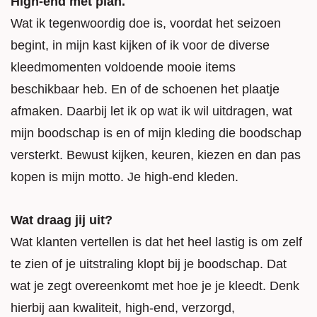
High-end met plan.
Wat ik tegenwoordig doe is, voordat het seizoen
begint, in mijn kast kijken of ik voor de diverse
kleedmomenten voldoende mooie items
beschikbaar heb. En of de schoenen het plaatje
afmaken. Daarbij let ik op wat ik wil uitdragen, wat
mijn boodschap is en of mijn kleding die boodschap
versterkt. Bewust kijken, keuren, kiezen en dan pas
kopen is mijn motto. Je high-end kleden.
Wat draag jij uit?
Wat klanten vertellen is dat het heel lastig is om zelf
te zien of je uitstraling klopt bij je boodschap. Dat
wat je zegt overeenkomt met hoe je je kleedt. Denk
hierbij aan kwaliteit, high-end, verzorgd,