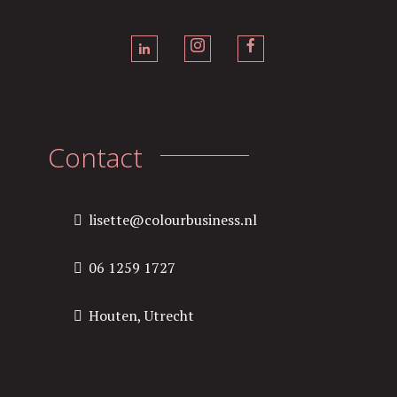
Contact
lisette@colourbusiness.nl
06 1259 1727
Houten, Utrecht