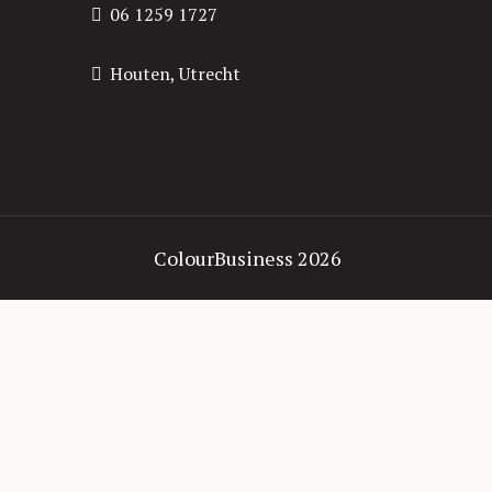
06 1259 1727
Houten, Utrecht
ColourBusiness 2026