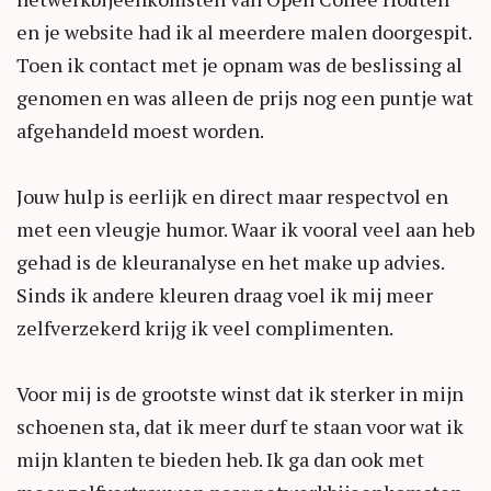
en je website had ik al meerdere malen doorgespit.
Toen ik contact met je opnam was de beslissing al
genomen en was alleen de prijs nog een puntje wat
afgehandeld moest worden.
Jouw hulp is eerlijk en direct maar respectvol en
met een vleugje humor. Waar ik vooral veel aan heb
gehad is de kleuranalyse en het make up advies.
Sinds ik andere kleuren draag voel ik mij meer
zelfverzekerd krijg ik veel complimenten.
Voor mij is de grootste winst dat ik sterker in mijn
schoenen sta, dat ik meer durf te staan voor wat ik
mijn klanten te bieden heb. Ik ga dan ook met