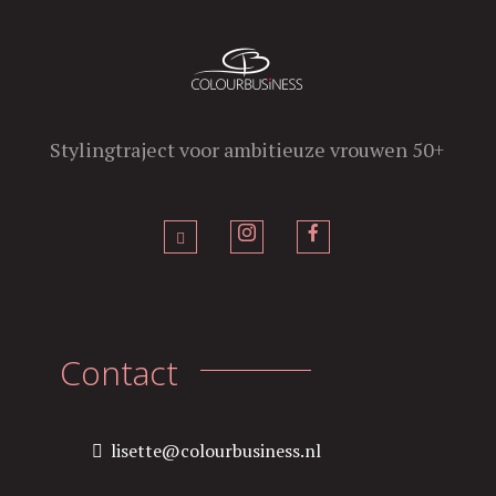
Stylingtraject voor ambitieuze vrouwen 50+
Contact
lisette@colourbusiness.nl