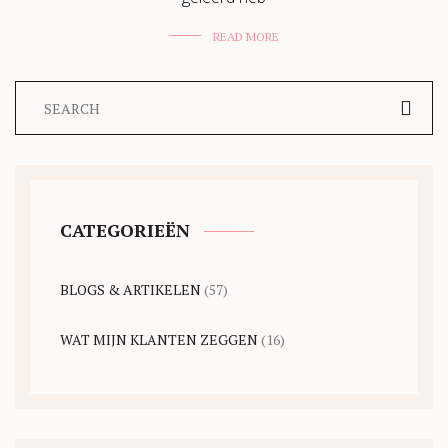
READ MORE
CATEGORIEËN
BLOGS & ARTIKELEN
(57)
WAT MIJN KLANTEN ZEGGEN
(16)