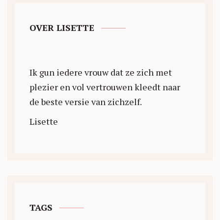
OVER LISETTE
Ik gun iedere vrouw dat ze zich met
plezier en vol vertrouwen kleedt naar
de beste versie van zichzelf.
Lisette
TAGS