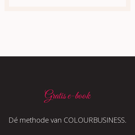
Gratis e-book
Dé methode van COLOURBUSINESS.