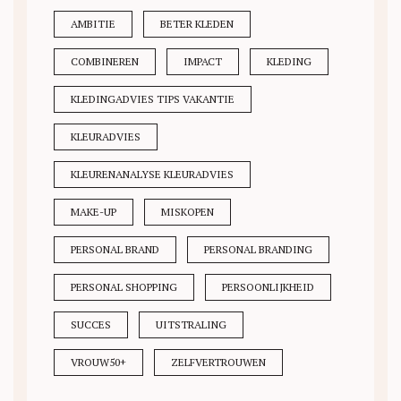
AMBITIE
BETER KLEDEN
COMBINEREN
IMPACT
KLEDING
KLEDINGADVIES TIPS VAKANTIE
KLEURADVIES
KLEURENANALYSE KLEURADVIES
MAKE-UP
MISKOPEN
PERSONAL BRAND
PERSONAL BRANDING
PERSONAL SHOPPING
PERSOONLIJKHEID
SUCCES
UITSTRALING
VROUW50+
ZELFVERTROUWEN