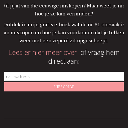
Wil jij af van die eeuwige miskopen? Maar weet je niet
hoe je ze kan vermijden?
Ontdek in mijn gratis e-boek wat de nr. #1 oorzaak is
van miskopen en hoe je kan voorkomen dat je telkens
weer met een zeperd zit opgescheept.
Lees er hier meer over
of vraag hem
direct aan: